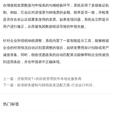
在增值税发票数据与申报表的勾稽校验环节，系统采用了多级验证机
制。例如，它会比对进项票与销项票的金额、税率是否一致，并检查
是否存在未认证或重复使用的发票。如果发现问题，系统会立即提示
用户进行修正，从而避免因数据错误导致的申报失败。
针对企业所得税纳税调整，系统内置了一套智能提示工具，能够根据
企业的经营情况自动识别需调整的项目，如研发费用加计扣除或资产
减值准备。同时，税收优惠政策的自动匹配算法能够帮助企业快速找
到适用条款，并在申报表中正确体现。
上一篇：
济南用友T+供应链管理软件本地化服务商
下一篇：
标准财务建制与财税政策适配方案-行业会计科目体系+全电票报表模板，规范财务管理流程
热门标签