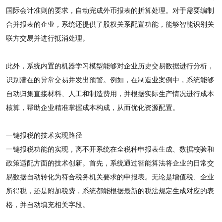
国际会计准则的要求，自动完成外币报表的折算处理。对于需要编制
合并报表的企业，系统还提供了股权关系配置功能，能够智能识别关
联方交易并进行抵消处理。
此外，系统内置的机器学习模型能够对企业历史交易数据进行分析，
识别潜在的异常交易并发出预警。例如，在制造业案例中，系统能够
自动归集直接材料、人工和制造费用，并根据实际生产情况进行成本
核算，帮助企业精准掌握成本构成，从而优化资源配置。
一键报税的技术实现路径
一键报税功能的实现，离不开系统在全税种申报表生成、数据校验和
政策适配方面的技术创新。首先，系统通过智能算法将企业的日常交
易数据自动转化为符合税务机关要求的申报表。无论是增值税、企业
所得税，还是附加税费，系统都能根据最新的税法规定生成对应的表
格，并自动填充相关字段。