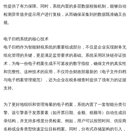
性提供了有力保障。同时，系统内置的多层数据校验机制，能够自动
检测异常值并提示用户进行复核，从而确保采集到的数据既准确又合
规。
电子归档系统的核心技术
电子归档作为智能财税系统的重要组成部分，不仅是企业实现财务无
纸化管理的关键，更是满足监管要求的基础。系统采用区块链存证技
术，为每一份电子档案生成不可篡改的数字指纹，确保文件的真实性
和完整性。这种技术的应用，不仅符合财政部最新的《电子文件归档
与电子档案管理规范》，还为企业在税务稽查时提供了强有力的证据
支持。
为了更好地组织和管理海量的电子档案，系统内置了一套智能分类引
擎。该引擎基于发票要素（如开票日期、金额、税额等）自动生成目
录结构，并支持多维度分类检索。例如，用户可以按照时间、供应商
名称或业务类型快速定位目标档案。同时，分布式存储架构的引入，