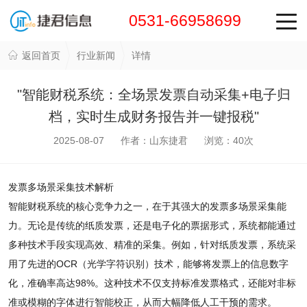
0531-66958699
返回首页
行业新闻
详情
"智能财税系统：全场景发票自动采集+电子归
档，实时生成财务报告并一键报税"
2025-08-07 作者：山东捷君 浏览：
40
次
发票多场景采集技术解析
智能财税系统的核心竞争力之一，在于其强大的发票多场景采集能
力。无论是传统的纸质发票，还是电子化的票据形式，系统都能通过
多种技术手段实现高效、精准的采集。例如，针对纸质发票，系统采
用了先进的OCR（光学字符识别）技术，能够将发票上的信息数字
化，准确率高达98%。这种技术不仅支持标准发票格式，还能对非标
准或模糊的字体进行智能校正，从而大幅降低人工干预的需求。