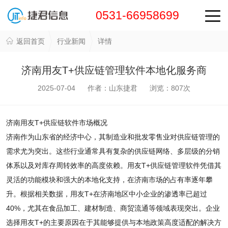
0531-66958699
返回首页
行业新闻
详情
济南用友T+供应链管理软件本地化服务商
2025-07-04 作者：山东捷君 浏览：
807
次
济南用友T+供应链软件市场概况
济南作为山东省的经济中心，其制造业和批发零售业对供应链管理的
需求尤为突出。这些行业通常具有复杂的供应链网络、多层级的分销
体系以及对库存周转效率的高度依赖。用友T+供应链管理软件凭借其
灵活的功能模块和强大的本地化支持，在济南市场的占有率逐年攀
升。根据相关数据，用友T+在济南地区中小企业的渗透率已超过
40%，尤其在食品加工、建材制造、商贸流通等领域表现突出。企业
选择用友T+的主要原因在于其能够提供与本地政策高度适配的解决方