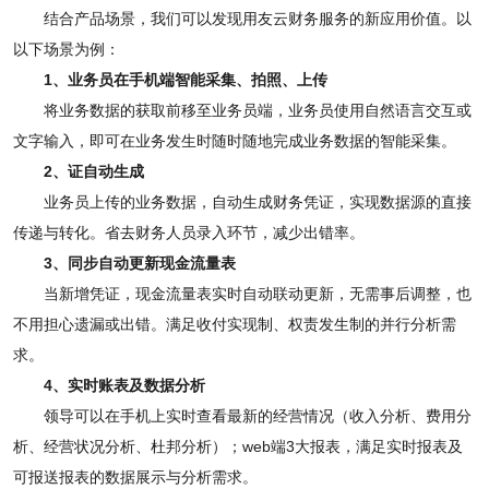
结合产品场景，我们可以发现用友云财务服务的新应用价值。以
以下场景为例：
1、业务员在手机端智能采集、拍照、上传
将业务数据的获取前移至业务员端，业务员使用自然语言交互或
文字输入，即可在业务发生时随时随地完成业务数据的智能采集。
2、证自动生成
业务员上传的业务数据，自动生成财务凭证，实现数据源的直接
传递与转化。省去财务人员录入环节，减少出错率。
3、同步自动更新现金流量表
当新增凭证，现金流量表实时自动联动更新，无需事后调整，也
不用担心遗漏或出错。满足收付实现制、权责发生制的并行分析需
求。
4、实时账表及数据分析
领导可以在手机上实时查看最新的经营情况（收入分析、费用分
析、经营状况分析、杜邦分析）；web端3大报表，满足实时报表及
可报送报表的数据展示与分析需求。