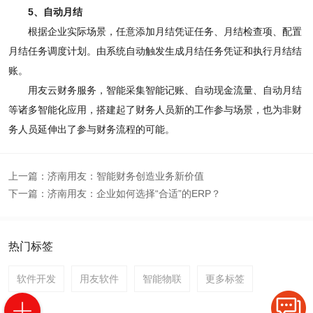
5、自动月结
根据企业实际场景，任意添加月结凭证任务、月结检查项、配置
月结任务调度计划。由系统自动触发生成月结任务凭证和执行月结结
账。
用友云财务服务，智能采集智能记账、自动现金流量、自动月结
等诸多智能化应用，搭建起了财务人员新的工作参与场景，也为非财
务人员延伸出了参与财务流程的可能。
上一篇：
济南用友：智能财务创造业务新价值
下一篇：
济南用友：企业如何选择“合适”的ERP？
热门标签
软件开发
用友软件
智能物联
更多标签