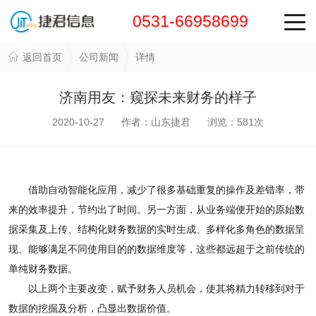
0531-66958699
返回首页
公司新闻
详情
济南用友：窥探未来财务的样子
2020-10-27 作者：山东捷君 浏览：
581
次
借助自动智能化应用，减少了很多基础重复的操作及差错率，带
来的效率提升，节约出了时间。另一方面，从业务端便开始的原始数
据采集及上传、结构化财务数据的实时生成、多样化多角色的数据呈
现、能够满足不同使用目的的数据维度等，这些都远超于之前传统的
单纯财务数据。
以上两个主要改变，赋予财务人员机会，使其将精力转移到对于
数据的挖掘及分析，凸显出数据价值。